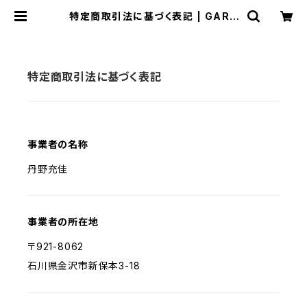
特定商取引法に基づく表記 | GARY
O
特定商取引法に基づく表記
事業者の名称
丹野充佳
事業者の所在地
〒921-8062
石川県金沢市新保本3-18