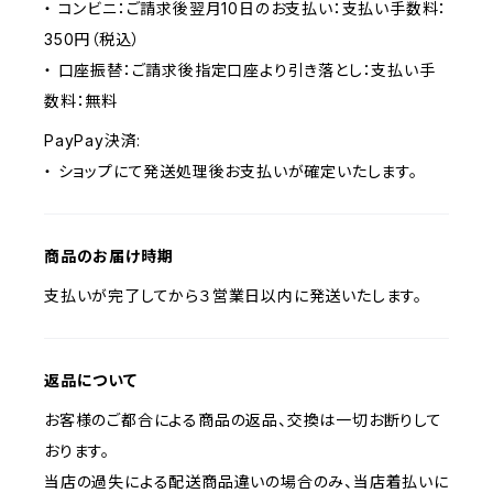
・ コンビニ：ご請求後翌月10日のお支払い：支払い手数料：
350円（税込）
・ 口座振替：ご請求後指定口座より引き落とし：支払い手
数料：無料
PayPay決済:
・ ショップにて発送処理後お支払いが確定いたします。
商品のお届け時期
支払いが完了してから３営業日以内に発送いたします。
返品について
お客様のご都合による商品の返品、交換は一切お断りして
おります。
当店の過失による配送商品違いの場合のみ、当店着払いに