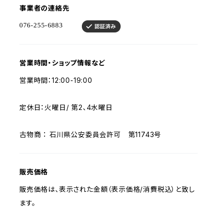
事業者の連絡先
営業時間・ショップ情報など
営業時間：12:00-19:00
定休日：火曜日/ 第2、4水曜日
古物商 ： 石川県公安委員会許可 第11743号
販売価格
販売価格は、表示された金額（表示価格/消費税込）と致し
ます。