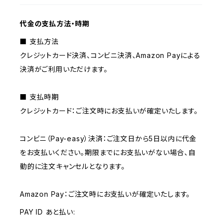
代金の支払方法・時期
■ 支払方法
クレジットカード決済、コンビニ決済、Amazon Payによる
決済がご利用いただけます。
■ 支払時期
クレジットカード：ご注文時にお支払いが確定いたします。
コンビニ（Pay-easy）決済：ご注文日から5日以内に代金
をお支払いください。期限までにお支払いがない場合、自
動的に注文キャンセルとなります。
Amazon Pay：ご注文時にお支払いが確定いたします。
PAY ID あと払い: