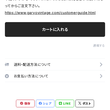
ってからご注文下さい。
https://www.garyovintage.com/customerguide.html
カートに入れる
通報する
送料・配送方法について
お支払い方法について
保存
シェア
LINE
ポスト