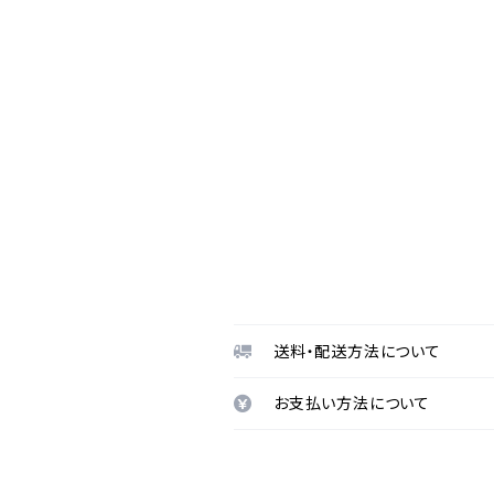
送料・配送方法について
お支払い方法について