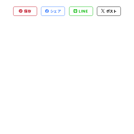
保存
シェア
LINE
ポスト