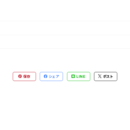
保存
シェア
LINE
ポスト