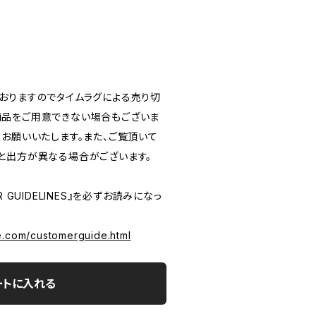
おりますのでタイムラグによる売り切
品をご用意できない場合もございま
うお願いいたします。また、ご覧頂いて
と出方が異なる場合がございます。
 GUIDELINES』を必ずお読みになっ
e.com/customerguide.html
ートに入れる