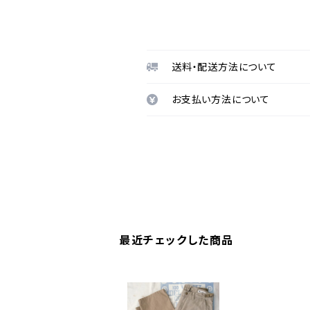
送料・配送方法について
お支払い方法について
最近チェックした商品