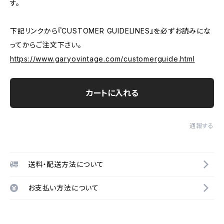
す。
下記リンクから『CUSTOMER GUIDELINES』を必ずお読みにな
ってからご注文下さい。
https://www.garyovintage.com/customerguide.html
カートに入れる
通報する
送料・配送方法について
お支払い方法について