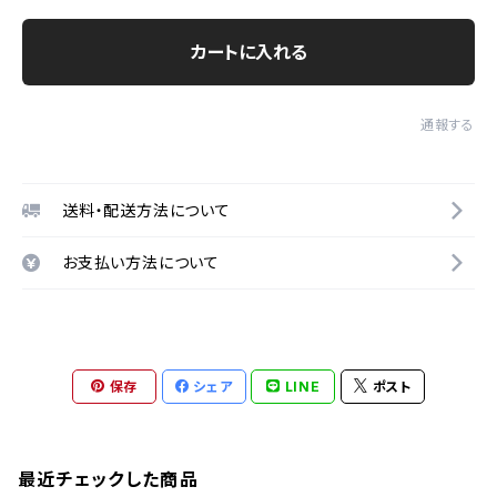
カートに入れる
通報する
送料・配送方法について
お支払い方法について
保存
シェア
LINE
ポスト
最近チェックした商品