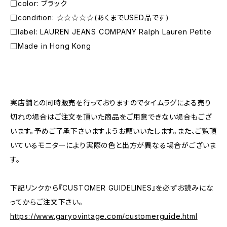
□color: ブラック
□condition: ☆☆☆☆☆(あくまでUSED品です)
□label: LAUREN JEANS COMPANY Ralph Lauren Petite
□Made in Hong Kong
―――――――――――――――――――――
実店舗との同時販売を行っておりますのでタイムラグによる売り
切れの場合はご注文を頂いた商品をご用意できない場合もござ
います。予めご了承下さいますようお願いいたします。また、ご覧頂
いているモニターにより実際の色と出方が異なる場合がございま
す。
下記リンクから『CUSTOMER GUIDELINES』を必ずお読みにな
ってからご注文下さい。
https://www.garyovintage.com/customerguide.html