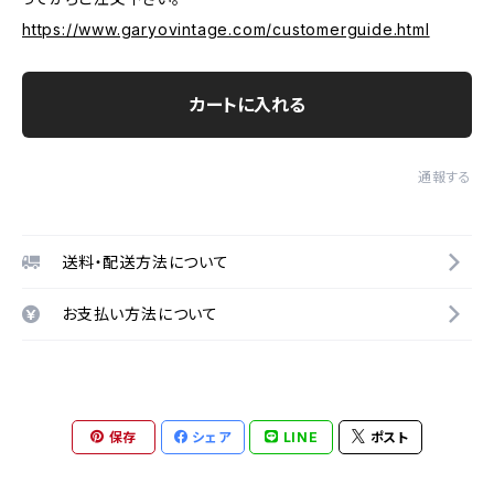
https://www.garyovintage.com/customerguide.html
カートに入れる
通報する
送料・配送方法について
お支払い方法について
保存
シェア
LINE
ポスト