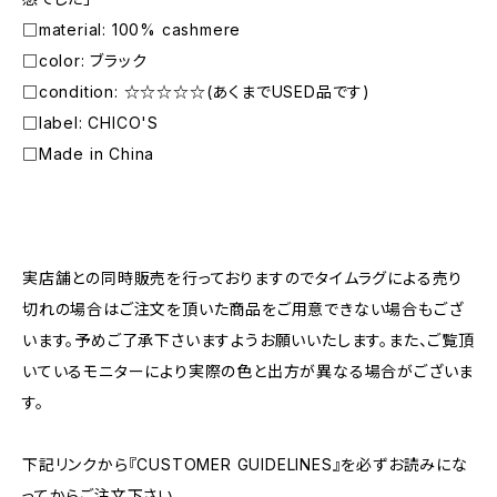
□material: 100% cashmere
□color: ブラック
□condition: ☆☆☆☆☆(あくまでUSED品です)
□label: CHICO'S
□Made in China
―――――――――――――――――――――
実店舗との同時販売を行っておりますのでタイムラグによる売り
切れの場合はご注文を頂いた商品をご用意できない場合もござ
います。予めご了承下さいますようお願いいたします。また、ご覧頂
いているモニターにより実際の色と出方が異なる場合がございま
す。
下記リンクから『CUSTOMER GUIDELINES』を必ずお読みにな
ってからご注文下さい。