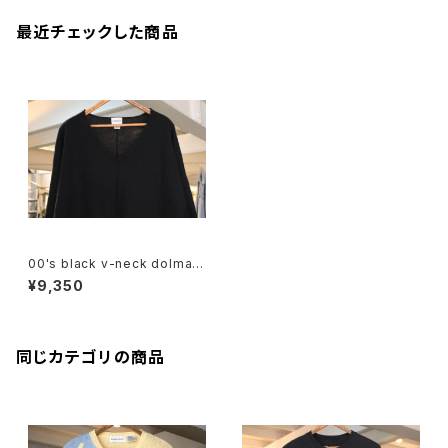
最近チェックした商品
00's black v-neck dolman
sleeve cashmere Sweater
¥9,350
同じカテゴリの商品