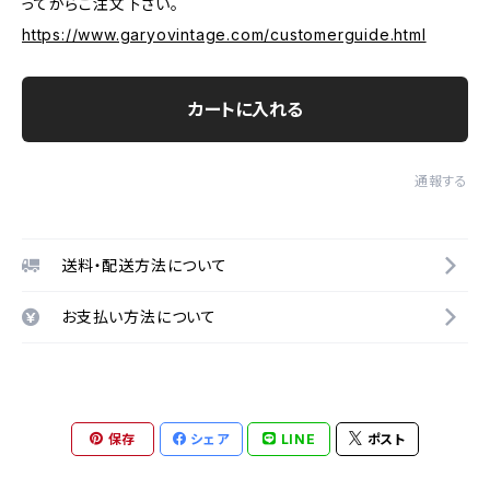
ってからご注文下さい。
https://www.garyovintage.com/customerguide.html
カートに入れる
通報する
送料・配送方法について
お支払い方法について
保存
シェア
LINE
ポスト