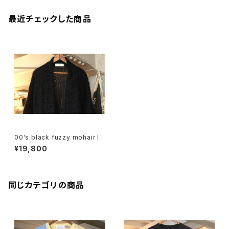
最近チェックした商品
00's black fuzzy mohair lo
ng Cardigan
¥19,800
同じカテゴリの商品