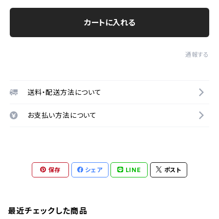
カートに入れる
通報する
送料・配送方法について
お支払い方法について
保存
シェア
LINE
ポスト
最近チェックした商品