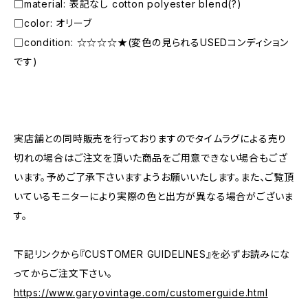
□material: 表記なし cotton polyester blend(?)
□color: オリーブ
□condition: ☆☆☆☆★(変色の見られるUSEDコンディション
です)
―――――――――――――――――――――
実店舗との同時販売を行っておりますのでタイムラグによる売り
切れの場合はご注文を頂いた商品をご用意できない場合もござ
います。予めご了承下さいますようお願いいたします。また、ご覧頂
いているモニターにより実際の色と出方が異なる場合がございま
す。
下記リンクから『CUSTOMER GUIDELINES』を必ずお読みにな
ってからご注文下さい。
https://www.garyovintage.com/customerguide.html