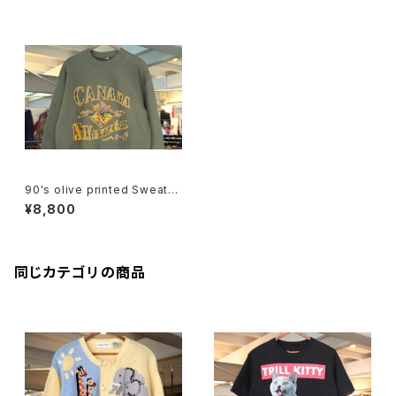
90's olive printed Sweat
"CANADA"
¥8,800
同じカテゴリの商品