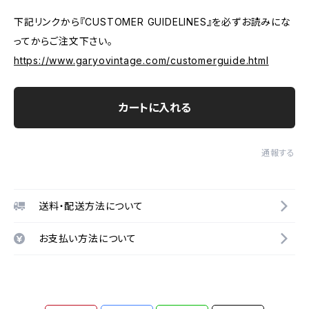
下記リンクから『CUSTOMER GUIDELINES』を必ずお読みにな
ってからご注文下さい。
https://www.garyovintage.com/customerguide.html
カートに入れる
通報する
送料・配送方法について
お支払い方法について