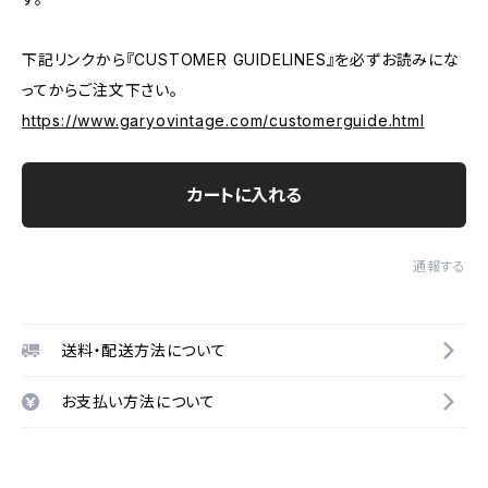
下記リンクから『CUSTOMER GUIDELINES』を必ずお読みにな
ってからご注文下さい。
https://www.garyovintage.com/customerguide.html
カートに入れる
通報する
送料・配送方法について
お支払い方法について