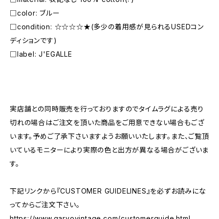
□color: ブルー
□condition: ☆☆☆☆★(多少の着用感が見られるUSEDコン
ディションです)
□label: J'EGALLE
―――――――――――――――――――――
実店舗との同時販売を行っておりますのでタイムラグによる売り
切れの場合はご注文を頂いた商品をご用意できない場合もござ
います。予めご了承下さいますようお願いいたします。また、ご覧頂
いているモニターにより実際の色と出方が異なる場合がございま
す。
下記リンクから『CUSTOMER GUIDELINES』を必ずお読みにな
ってからご注文下さい。
https://www.garyovintage.com/customerguide.html