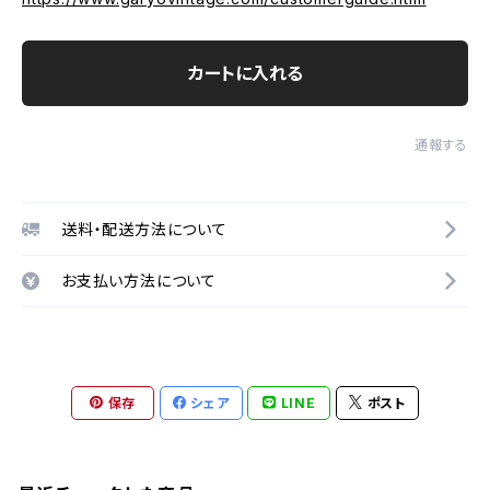
カートに入れる
通報する
送料・配送方法について
お支払い方法について
保存
シェア
LINE
ポスト