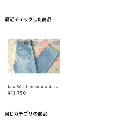
最近チェックした商品
late 80's Lee euro wide d
enim Pants
¥13,750
同じカテゴリの商品