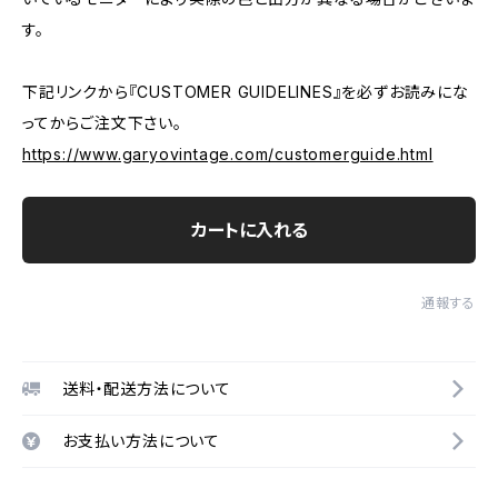
す。
下記リンクから『CUSTOMER GUIDELINES』を必ずお読みにな
ってからご注文下さい。
https://www.garyovintage.com/customerguide.html
カートに入れる
通報する
送料・配送方法について
お支払い方法について