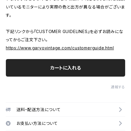
いているモニターにより実際の色と出方が異なる場合がございま
す。
下記リンクから『CUSTOMER GUIDELINES』を必ずお読みにな
ってからご注文下さい。
https://www.garyovintage.com/customerguide.html
カートに入れる
通報する
送料・配送方法について
お支払い方法について