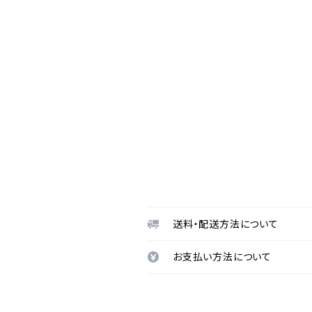
送料・配送方法について
お支払い方法について