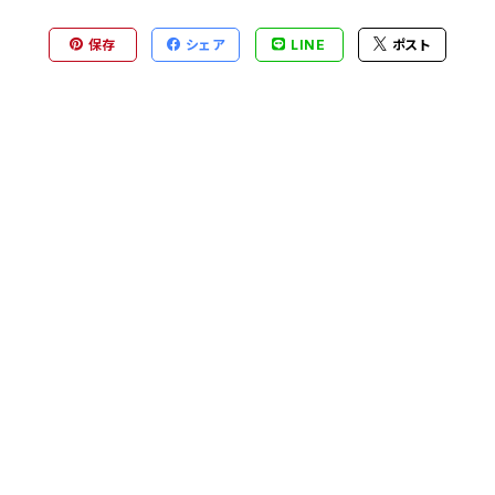
保存
シェア
LINE
ポスト