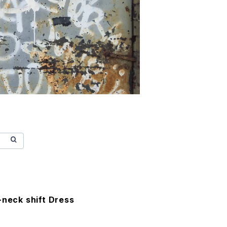
-neck shift Dress