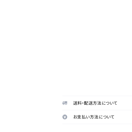
送料・配送方法について
お支払い方法について