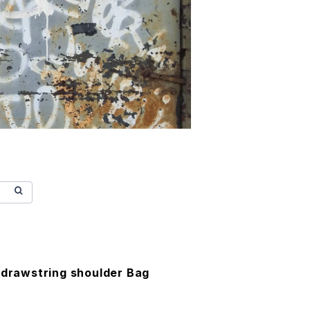
 drawstring shoulder Bag