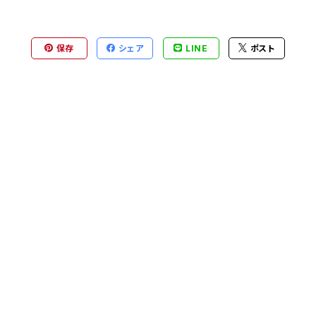
保存
シェア
LINE
ポスト