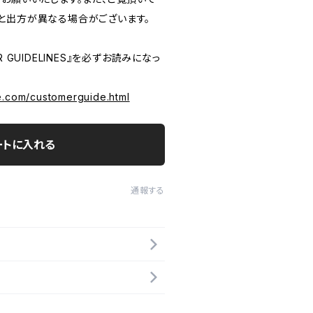
と出方が異なる場合がございます。
 GUIDELINES』を必ずお読みになっ
e.com/customerguide.html
ートに入れる
通報する