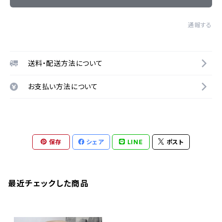
通報する
送料・配送方法について
お支払い方法について
保存
シェア
LINE
ポスト
最近チェックした商品