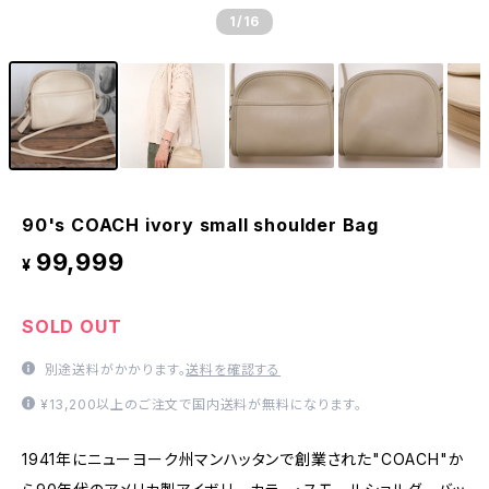
1
/16
90's COACH ivory small shoulder Bag
99,999
¥
SOLD OUT
別途送料がかかります。
送料を確認する
¥13,200以上のご注文で国内送料が無料になります。
1941年にニューヨーク州マンハッタンで創業された"COACH"か