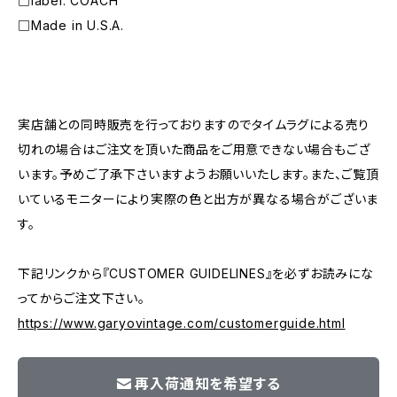
□label: COACH
□Made in U.S.A.
―――――――――――――――――――――
実店舗との同時販売を行っておりますのでタイムラグによる売り
切れの場合はご注文を頂いた商品をご用意できない場合もござ
います。予めご了承下さいますようお願いいたします。また、ご覧頂
いているモニターにより実際の色と出方が異なる場合がございま
す。
下記リンクから『CUSTOMER GUIDELINES』を必ずお読みにな
ってからご注文下さい。
https://www.garyovintage.com/customerguide.html
再入荷通知を希望する