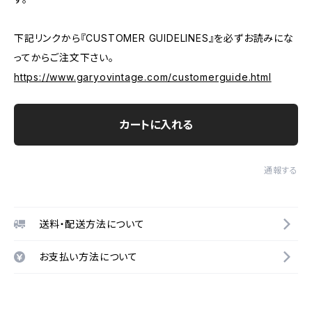
下記リンクから『CUSTOMER GUIDELINES』を必ずお読みにな
ってからご注文下さい。
https://www.garyovintage.com/customerguide.html
カートに入れる
通報する
送料・配送方法について
お支払い方法について