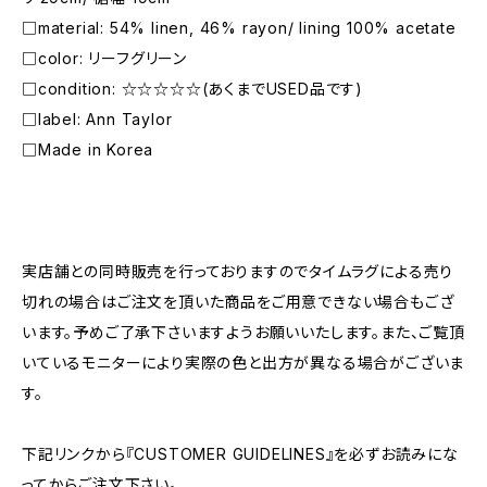
□material: 54% linen, 46% rayon/ lining 100% acetate
□color: リーフグリーン
□condition: ☆☆☆☆☆(あくまでUSED品です)
□label: Ann Taylor
□Made in Korea
―――――――――――――――――――――
実店舗との同時販売を行っておりますのでタイムラグによる売り
切れの場合はご注文を頂いた商品をご用意できない場合もござ
います。予めご了承下さいますようお願いいたします。また、ご覧頂
いているモニターにより実際の色と出方が異なる場合がございま
す。
下記リンクから『CUSTOMER GUIDELINES』を必ずお読みにな
ってからご注文下さい。