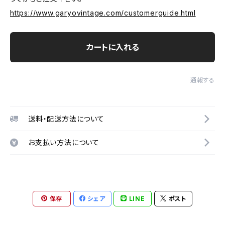
https://www.garyovintage.com/customerguide.html
カートに入れる
通報する
送料・配送方法について
お支払い方法について
保存
シェア
LINE
ポスト