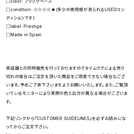
□color: ブラックベース
□condition: ☆☆☆☆★(多少の使用感が見られるUSEDコン
ディションです)
□label: Prestige
□Made in Spain
―――――――――――――――――――――
実店舗との同時販売を行っておりますのでタイムラグによる売り
切れの場合はご注文を頂いた商品をご用意できない場合もござ
います。予めご了承下さいますようお願いいたします。また、ご覧頂
いているモニターにより実際の色と出方が異なる場合がございま
す。
下記リンクから『CUSTOMER GUIDELINES』を必ずお読みにな
ってからご注文下さい。