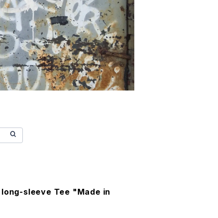
 long-sleeve Tee "Made in