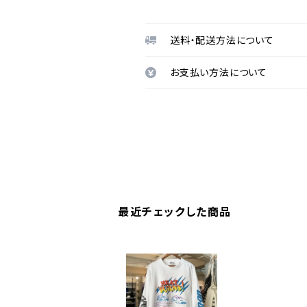
送料・配送方法について
お支払い方法について
最近チェックした商品