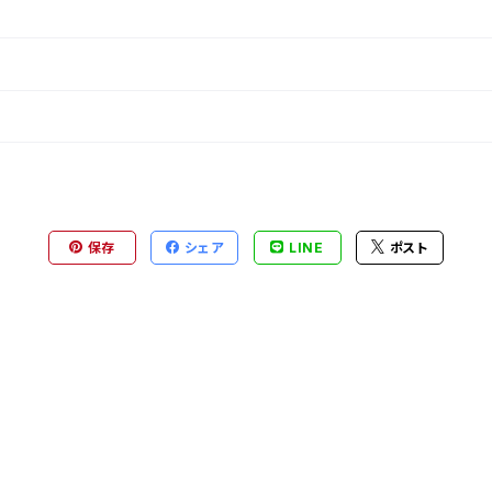
保存
シェア
LINE
ポスト