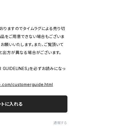
おりますのでタイムラグによる売り切
品をご用意できない場合もございま
うお願いいたします。また、ご覧頂いて
と出方が異なる場合がございます。
 GUIDELINES』を必ずお読みになっ
e.com/customerguide.html
ートに入れる
通報する