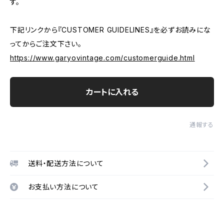
す。
下記リンクから『CUSTOMER GUIDELINES』を必ずお読みにな
ってからご注文下さい。
https://www.garyovintage.com/customerguide.html
カートに入れる
通報する
送料・配送方法について
お支払い方法について