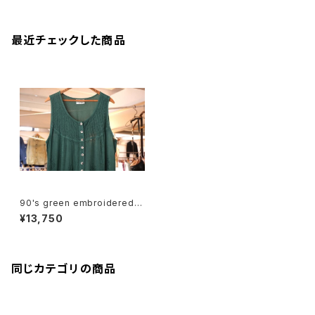
最近チェックした商品
90's green embroidered r
ayon sleeveless Dress
¥13,750
同じカテゴリの商品