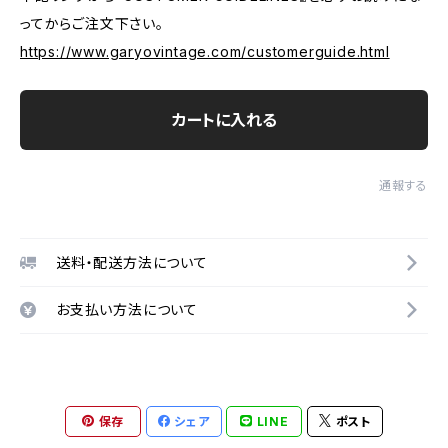
ってからご注文下さい。
https://www.garyovintage.com/customerguide.html
カートに入れる
通報する
送料・配送方法について
お支払い方法について
保存
シェア
LINE
ポスト