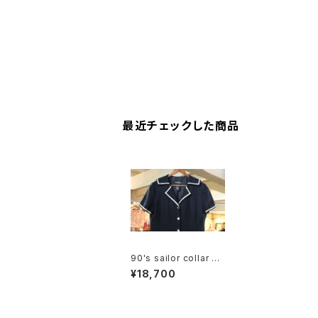
最近チェックした商品
90's sailor collar wi
ggle Dress
¥18,700