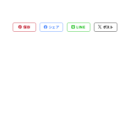
保存
シェア
LINE
ポスト