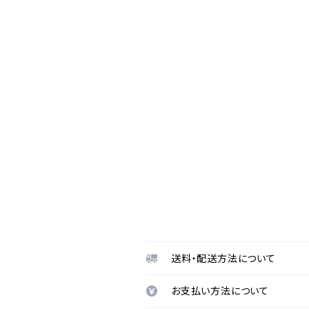
送料・配送方法について
お支払い方法について