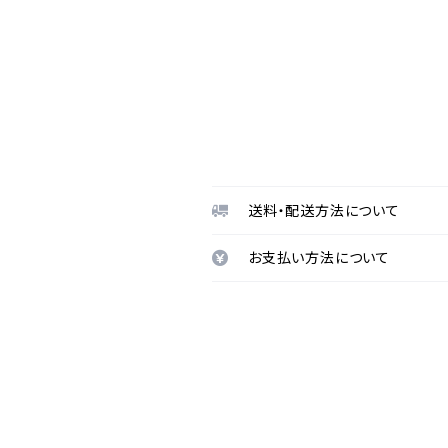
送料・配送方法について
お支払い方法について