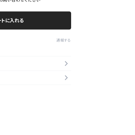
ートに入れる
通報する