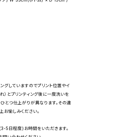
ィングしていますのでプリント位置やイ
すれ）とプリンティング後に一度洗いを
つひとつ仕上がりが異なります。その違
上お愉しみください。
3-5日程度)お時間をいただきます。
お問い合わせください