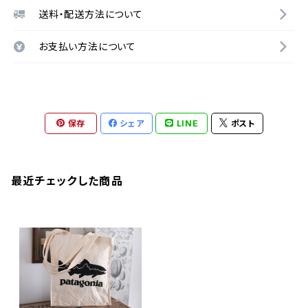
送料・配送方法について
お支払い方法について
保存
シェア
LINE
ポスト
最近チェックした商品