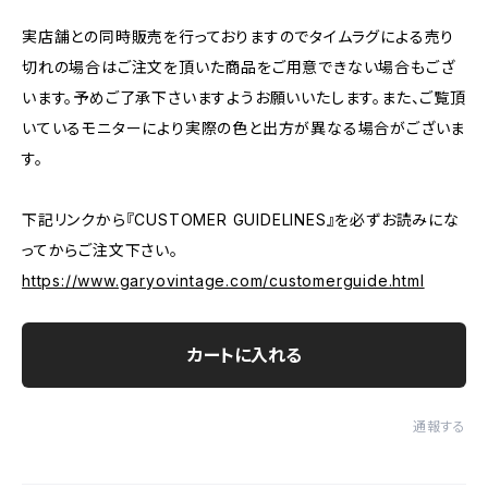
実店舗との同時販売を行っておりますのでタイムラグによる売り
切れの場合はご注文を頂いた商品をご用意できない場合もござ
います。予めご了承下さいますようお願いいたします。また、ご覧頂
いているモニターにより実際の色と出方が異なる場合がございま
す。
下記リンクから『CUSTOMER GUIDELINES』を必ずお読みにな
ってからご注文下さい。
https://www.garyovintage.com/customerguide.html
カートに入れる
通報する