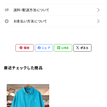
送料・配送方法について
お支払い方法について
保存
シェア
LINE
ポスト
最近チェックした商品