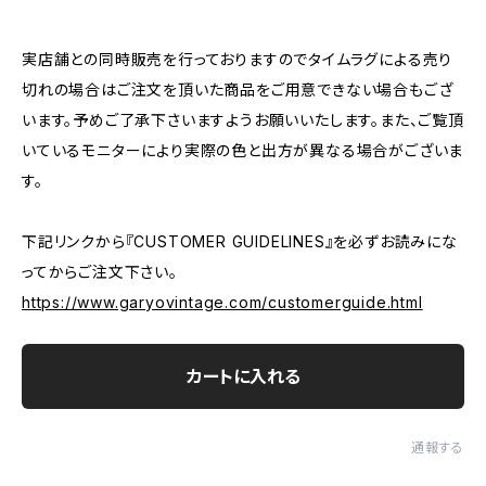
実店舗との同時販売を行っておりますのでタイムラグによる売り
切れの場合はご注文を頂いた商品をご用意できない場合もござ
います。予めご了承下さいますようお願いいたします。また、ご覧頂
いているモニターにより実際の色と出方が異なる場合がございま
す。
下記リンクから『CUSTOMER GUIDELINES』を必ずお読みにな
ってからご注文下さい。
https://www.garyovintage.com/customerguide.html
カートに入れる
通報する