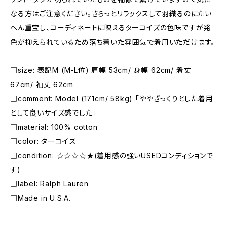
なる方はご注意ください。さらっとリラックスして羽織るのにたい
へん重宝し、コーディネートに映えるターコイズの色味ですが発
色が抑えられているため落ち着いた雰囲気で着用いただけます。
□size: 表記M (M-L位) 肩幅 53cm/ 身幅 62cm/ 着丈
67cm/ 袖丈 62cm
□comment: Model (171cm/ 58kg) 「ややざっくりとした着用
として良いサイズ感でした」
□material: 100% cotton
□color: ターコイズ
□condition: ☆☆☆☆★(着用感の強いUSEDコンディションで
す)
□label: Ralph Lauren
□Made in U.S.A.
―――――――――――――――――――――