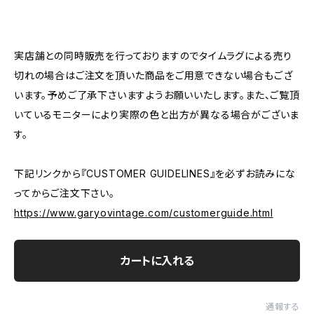
―――――――――――――――――――――
実店舗との同時販売を行っておりますのでタイムラグによる売り
切れの場合はご注文を頂いた商品をご用意できない場合もござ
います。予めご了承下さいますようお願いいたします。また、ご覧頂
いているモニターにより実際の色と出方が異なる場合がございま
す。
下記リンクから『CUSTOMER GUIDELINES』を必ずお読みにな
ってからご注文下さい。
https://www.garyovintage.com/customerguide.html
カートに入れる
通報する