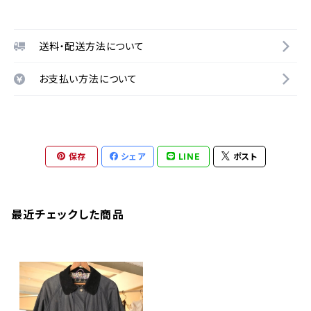
送料・配送方法について
お支払い方法について
保存
シェア
LINE
ポスト
最近チェックした商品