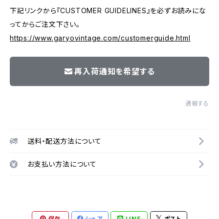
下記リンクから『CUSTOMER GUIDELINES』を必ずお読みにな
ってからご注文下さい。
https://www.garyovintage.com/customerguide.html
再入荷通知を希望する
通報する
送料・配送方法について
お支払い方法について
保存
シェア
LINE
ポスト