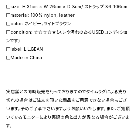
□size: H 31cm × W 26cm × D 8cm/ ストラップ 86-106cm
□material: 100% nylon, leather
□color: ネイビー、ライトブラウン
□condition: ☆☆☆☆★(スレや汚れのあるUSEDコンディショ
ンです)
□label: L.L.BEAN
□Made in China
―――――――――――――――――――――
実店舗との同時販売を行っておりますのでタイムラグによる売り
切れの場合はご注文を頂いた商品をご用意できない場合もござ
います。予めご了承下さいますようお願いいたします。また、ご覧頂
いているモニターにより実際の色と出方が異なる場合がございま
す。