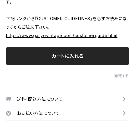
す。
下記リンクから『CUSTOMER GUIDELINES』を必ずお読みにな
ってからご注文下さい。
https://www.garyovintage.com/customerguide.html
カートに入れる
通報する
送料・配送方法について
お支払い方法について