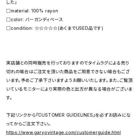
した」
□material: 100% rayon
□color: バーガンディベース
□condition: ☆☆☆☆☆(あくまでUSED品です)
―――――――――――――――――――――
実店舗との同時販売を行っておりますのでタイムラグによる売り
切れの場合はご注文を頂いた商品をご用意できない場合もござ
います。予めご了承下さいますようお願いいたします。また、ご覧頂
いているモニターにより実際の色と出方が異なる場合がございま
す。
下記リンクから『CUSTOMER GUIDELINES』を必ずお読みにな
ってからご注文下さい。
https://www.garyovintage.com/customerguide.html