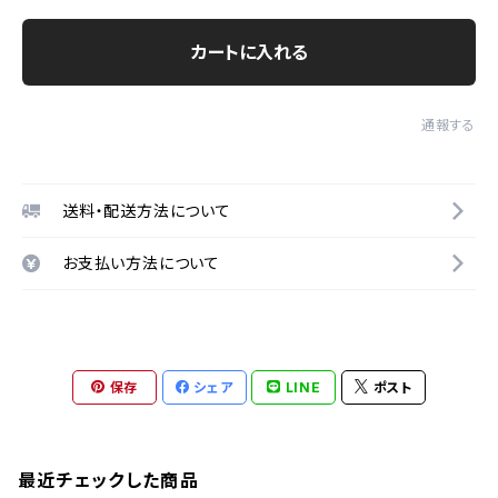
カートに入れる
通報する
送料・配送方法について
お支払い方法について
保存
シェア
LINE
ポスト
最近チェックした商品