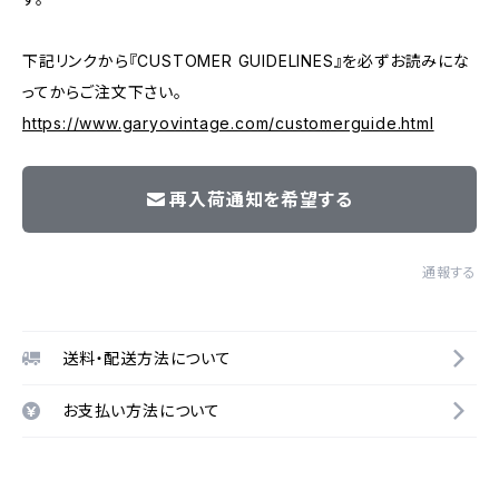
下記リンクから『CUSTOMER GUIDELINES』を必ずお読みにな
ってからご注文下さい。
https://www.garyovintage.com/customerguide.html
再入荷通知を希望する
通報する
送料・配送方法について
お支払い方法について