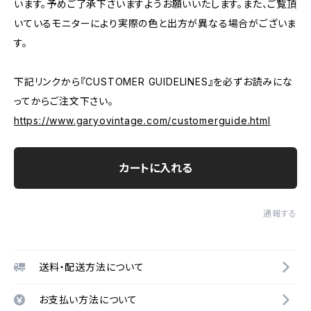
います。予めご了承下さいますようお願いいたします。また、ご覧頂
いているモニターにより実際の色と出方が異なる場合がございま
す。
下記リンクから『CUSTOMER GUIDELINES』を必ずお読みにな
ってからご注文下さい。
https://www.garyovintage.com/customerguide.html
カートに入れる
通報する
送料・配送方法について
お支払い方法について