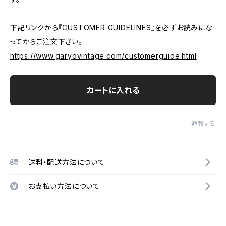
下記リンクから『CUSTOMER GUIDELINES』を必ずお読みにな
ってからご注文下さい。
https://www.garyovintage.com/customerguide.html
カートに入れる
通報する
送料・配送方法について
お支払い方法について