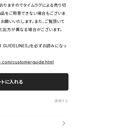
おりますのでタイムラグによる売り切
品をご用意できない場合もございま
うお願いいたします。また、ご覧頂いて
と出方が異なる場合がございます。
 GUIDELINES』を必ずお読みになっ
e.com/customerguide.html
ートに入れる
通報する