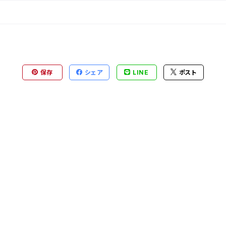
保存
シェア
LINE
ポスト