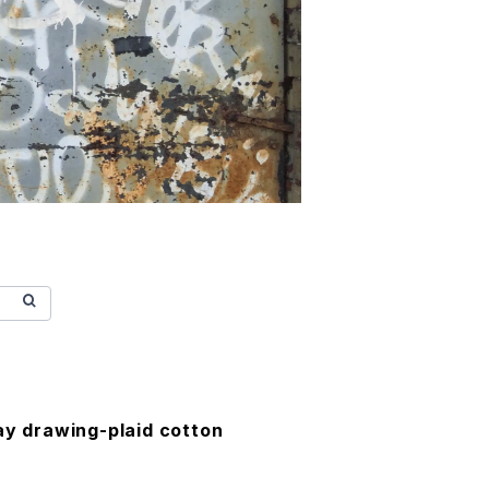
ay drawing-plaid cotton