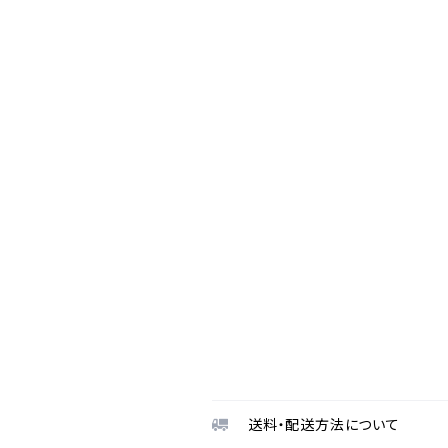
送料・配送方法について