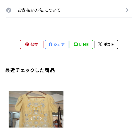
お支払い方法について
保存
シェア
LINE
ポスト
最近チェックした商品