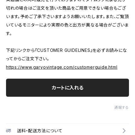
切れの場合はご注文を頂いた商品をご用意できない場合もござ
います。予めご了承下さいますようお願いいたします。また、ご覧頂
いているモニターにより実際の色と出方が異なる場合がございま
す。
下記リンクから『CUSTOMER GUIDELINES』を必ずお読みにな
ってからご注文下さい。
https://www.garyovintage.com/customerguide.html
カートに入れる
通報する
送料・配送方法について