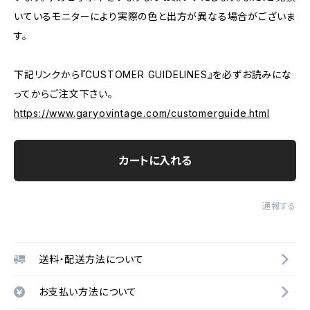
いているモニターにより実際の色と出方が異なる場合がございま
す。
下記リンクから『CUSTOMER GUIDELINES』を必ずお読みにな
ってからご注文下さい。
https://www.garyovintage.com/customerguide.html
カートに入れる
通報する
送料・配送方法について
お支払い方法について