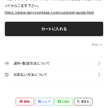
ってからご注文下さい。
https://www.garyovintage.com/customerguide.html
カートに入れる
通報する
送料・配送方法について
お支払い方法について
保存
シェア
LINE
ポスト