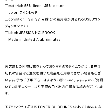
□material: 55% linen, 45% cotton
□color: ワインレッド
□condition: ☆☆☆☆★(多少の着用感が見られるUSEDコン
ディションです)
□label: JESSICA HOLBROOK
□Made in United Arab Emirates
―――――――――――――――――――――
実店舗との同時販売を行っておりますのでタイムラグによる売り
切れの場合はご注文を頂いた商品をご用意できない場合もござ
います。予めご了承下さいますようお願いいたします。また、ご覧頂
いているモニターにより実際の色と出方が異なる場合がございま
す。
下記リンクから『CUSTOMER GUIDELINES』を必ずお読みにな