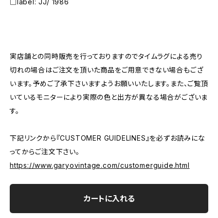
□label: JJ/ 1986
―――――――――――――――――――――
実店舗との同時販売を行っておりますのでタイムラグによる売り
切れの場合はご注文を頂いた商品をご用意できない場合もござ
います。予めご了承下さいますようお願いいたします。また、ご覧頂
いているモニターにより実際の色と出方が異なる場合がございま
す。
下記リンクから『CUSTOMER GUIDELINES』を必ずお読みにな
ってからご注文下さい。
https://www.garyovintage.com/customerguide.html
カートに入れる