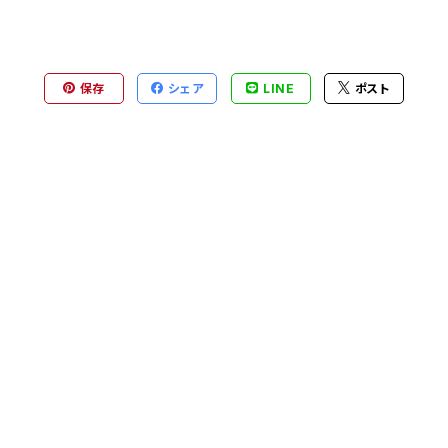
保存
シェア
LINE
ポスト