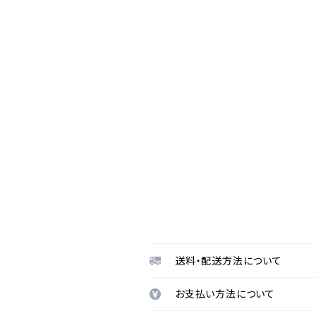
送料・配送方法について
お支払い方法について