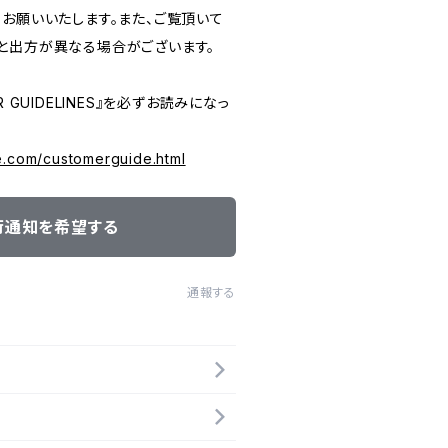
うお願いいたします。また、ご覧頂いて
と出方が異なる場合がございます。
 GUIDELINES』を必ずお読みになっ
e.com/customerguide.html
荷通知を希望する
通報する