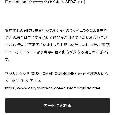
□condition: ☆☆☆☆☆(あくまでUSED品です)
―――――――――――――――――――――
実店舗との同時販売を行っておりますのでタイムラグによる売り
切れの場合はご注文を頂いた商品をご用意できない場合もござ
います。予めご了承下さいますようお願いいたします。また、ご覧頂
いているモニターにより実際の色と出方が異なる場合がございま
す。
下記リンクから『CUSTOMER GUIDELINES』を必ずお読みにな
ってからご注文下さい。
https://www.garyovintage.com/customerguide.html
カートに入れる