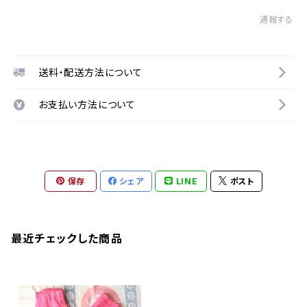
通報する
送料・配送方法について
お支払い方法について
保存
シェア
LINE
ポスト
最近チェックした商品