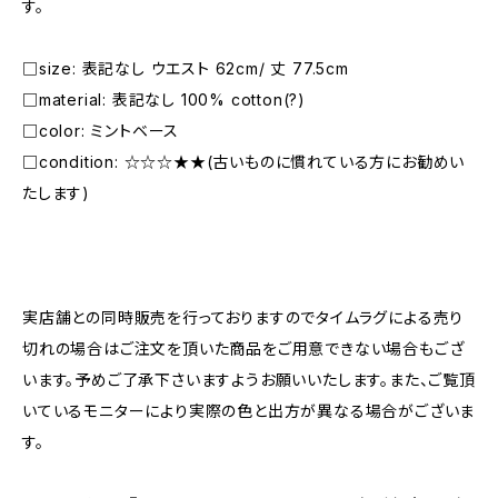
す。
□size: 表記なし ウエスト 62cm/ 丈 77.5cm
□material: 表記なし 100% cotton(?)
□color: ミントベース
□condition: ☆☆☆★★(古いものに慣れている方にお勧めい
たします)
―――――――――――――――――――――
実店舗との同時販売を行っておりますのでタイムラグによる売り
切れの場合はご注文を頂いた商品をご用意できない場合もござ
います。予めご了承下さいますようお願いいたします。また、ご覧頂
いているモニターにより実際の色と出方が異なる場合がございま
す。