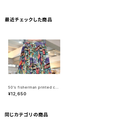
最近チェックした商品
50's fisherman printed cot
ton gathered Skirt
¥12,650
同じカテゴリの商品