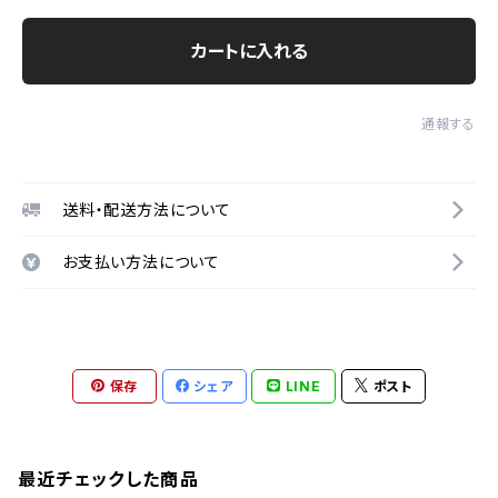
カートに入れる
通報する
送料・配送方法について
お支払い方法について
保存
シェア
LINE
ポスト
最近チェックした商品