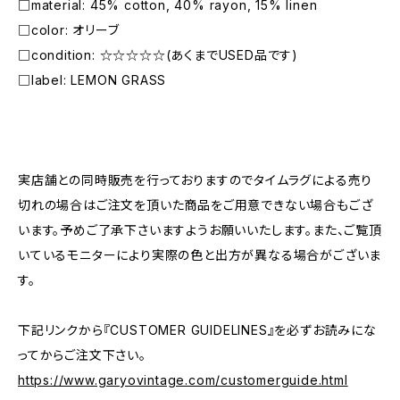
□material: 45% cotton, 40% rayon, 15% linen
□color: オリーブ
□condition: ☆☆☆☆☆(あくまでUSED品です)
□label: LEMON GRASS
―――――――――――――――――――――
実店舗との同時販売を行っておりますのでタイムラグによる売り
切れの場合はご注文を頂いた商品をご用意できない場合もござ
います。予めご了承下さいますようお願いいたします。また、ご覧頂
いているモニターにより実際の色と出方が異なる場合がございま
す。
下記リンクから『CUSTOMER GUIDELINES』を必ずお読みにな
ってからご注文下さい。
https://www.garyovintage.com/customerguide.html