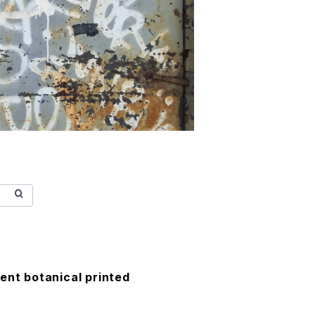
ent botanical printed