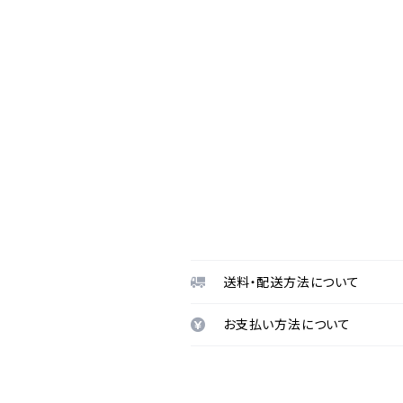
送料・配送方法について
お支払い方法について