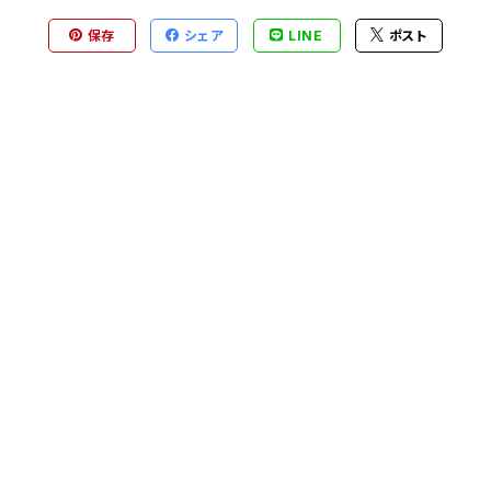
保存
シェア
LINE
ポスト