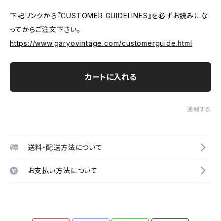
下記リンクから『CUSTOMER GUIDELINES』を必ずお読みにな
ってからご注文下さい。
https://www.garyovintage.com/customerguide.html
カートに入れる
通報する
送料・配送方法について
お支払い方法について