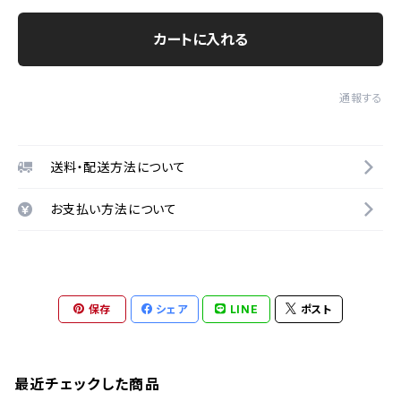
カートに入れる
通報する
送料・配送方法について
お支払い方法について
保存
シェア
LINE
ポスト
最近チェックした商品