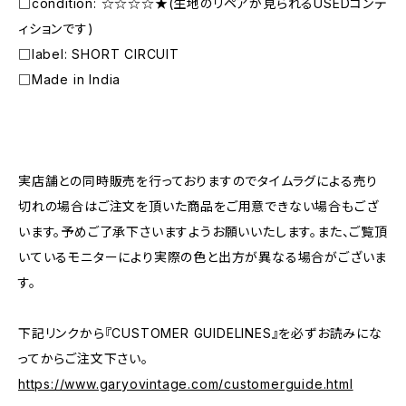
□condition: ☆☆☆☆★(生地のリペアが見られるUSEDコンデ
ィションです)
□label: SHORT CIRCUIT
□Made in India
―――――――――――――――――――――
実店舗との同時販売を行っておりますのでタイムラグによる売り
切れの場合はご注文を頂いた商品をご用意できない場合もござ
います。予めご了承下さいますようお願いいたします。また、ご覧頂
いているモニターにより実際の色と出方が異なる場合がございま
す。
下記リンクから『CUSTOMER GUIDELINES』を必ずお読みにな
ってからご注文下さい。
https://www.garyovintage.com/customerguide.html