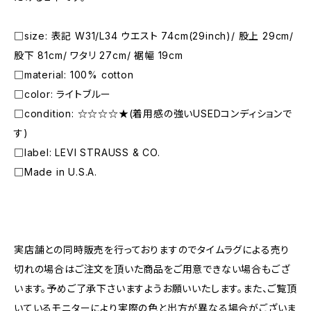
□size: 表記 W31/L34 ウエスト 74cm(29inch)/ 股上 29cm/
股下 81cm/ ワタリ 27cm/ 裾幅 19cm
□material: 100% cotton
□color: ライトブルー
□condition: ☆☆☆☆★(着用感の強いUSEDコンディションで
す)
□label: LEVI STRAUSS & CO.
□Made in U.S.A.
―――――――――――――――――――――
実店舗との同時販売を行っておりますのでタイムラグによる売り
切れの場合はご注文を頂いた商品をご用意できない場合もござ
います。予めご了承下さいますようお願いいたします。また、ご覧頂
いているモニターにより実際の色と出方が異なる場合がございま