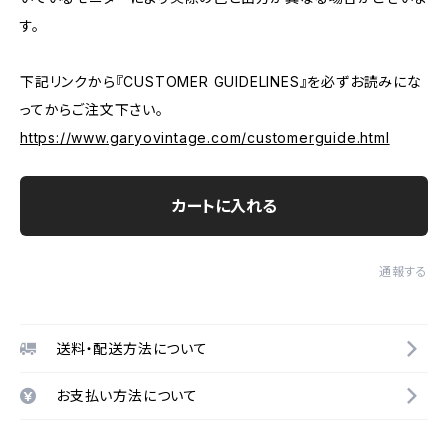
す。
下記リンクから『CUSTOMER GUIDELINES』を必ずお読みにな
ってからご注文下さい。
https://www.garyovintage.com/customerguide.html
カートに入れる
通報する
送料・配送方法について
お支払い方法について