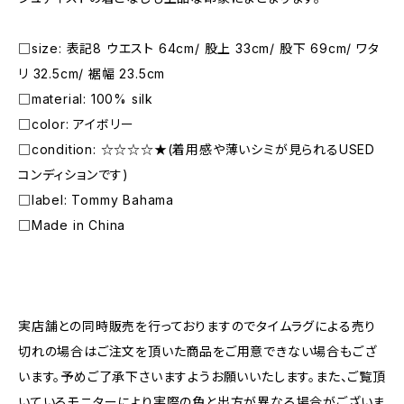
□size: 表記8 ウエスト 64cm/ 股上 33cm/ 股下 69cm/ ワタ
リ 32.5cm/ 裾幅 23.5cm
□material: 100% silk
□color: アイボリー
□condition: ☆☆☆☆★(着用感や薄いシミが見られるUSED
コンディションです)
□label: Tommy Bahama
□Made in China
―――――――――――――――――――――
実店舗との同時販売を行っておりますのでタイムラグによる売り
切れの場合はご注文を頂いた商品をご用意できない場合もござ
います。予めご了承下さいますようお願いいたします。また、ご覧頂
いているモニターにより実際の色と出方が異なる場合がございま