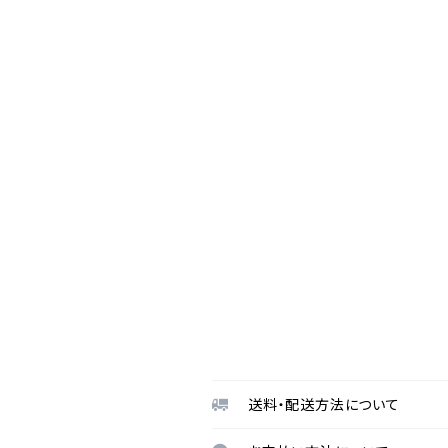
送料・配送方法について