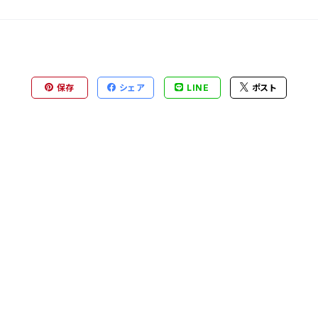
保存
シェア
LINE
ポスト