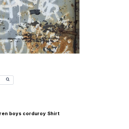
ren boys corduroy Shirt