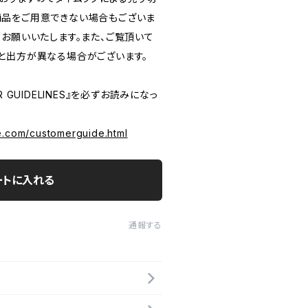
品をご用意できない場合もございま
うお願いいたします。また、ご覧頂いて
と出方が異なる場合がございます。
 GUIDELINES』を必ずお読みになっ
e.com/customerguide.html
ートに入れる
通報する